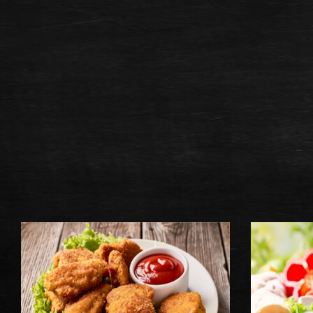
NOS TEX-M
COMMANDER