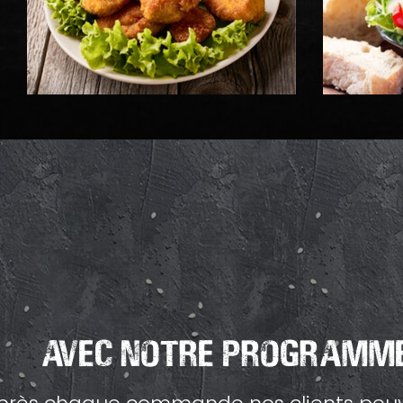
Avec Notre Programme